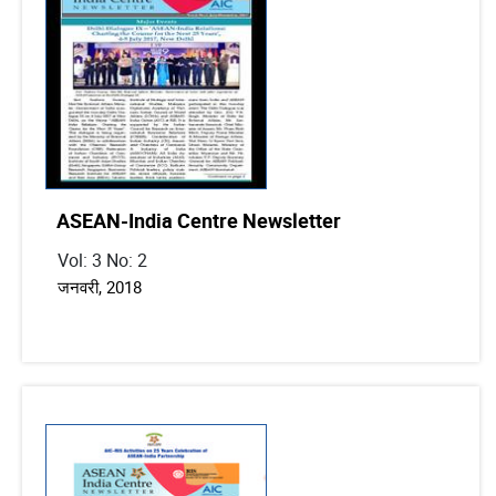
ASEAN-India Centre Newsletter
Vol: 3 No: 2
जनवरी, 2018