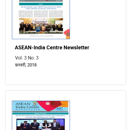
ASEAN-India Centre Newsletter
Vol: 3 No: 3
फ़रवरी, 2018