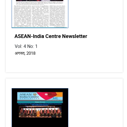
ASEAN-India Centre Newsletter
Vol: 4 No: 1
अगस्त, 2018