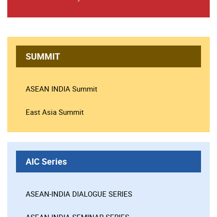
SUMMIT
ASEAN INDIA Summit
East Asia Summit
AIC Series
ASEAN-INDIA DIALOGUE SERIES
ASEAN-INDIA SEMINAR SERIES