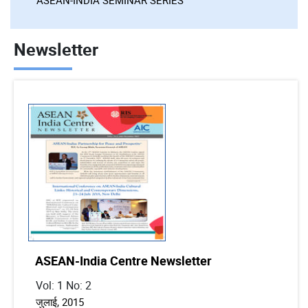
Newsletter
ASEAN-India Centre Newsletter
Vol: 1 No: 2
जुलाई, 2015