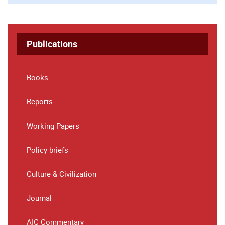
Publications
Books
Reports
Working Papers
Policy briefs
Culture & Civilization
Journal
AIC Commentary