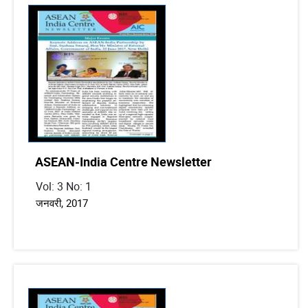
ASEAN-India Centre Newsletter
Vol: 3 No: 1
जनवरी, 2017