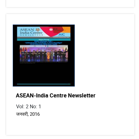
ASEAN-India Centre Newsletter
Vol: 2 No: 1
जनवरी, 2016