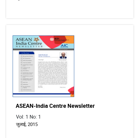
ASEAN-India Centre Newsletter
Vol: 1 No: 1
जुलाई, 2015