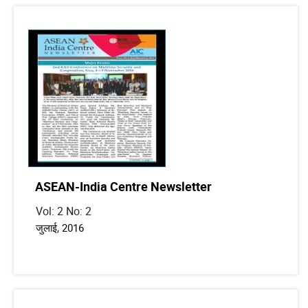
ASEAN-India Centre Newsletter
Vol: 2 No: 2
जुलाई, 2016