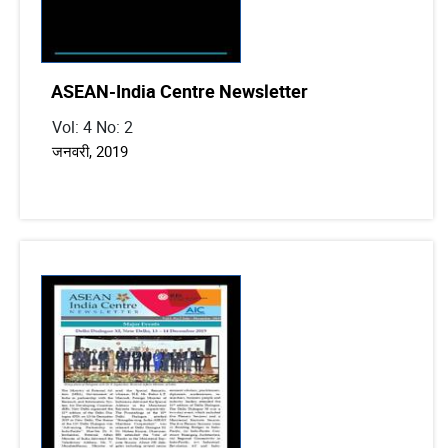
ASEAN-India Centre Newsletter
Vol: 4 No: 2
जनवरी, 2019