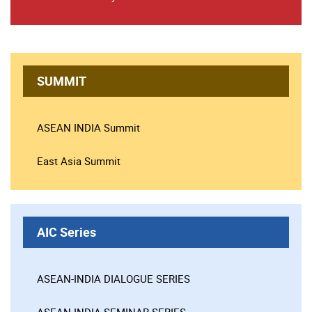
SUMMIT
ASEAN INDIA Summit
East Asia Summit
AIC Series
ASEAN-INDIA DIALOGUE SERIES
ASEAN-INDIA SEMINAR SERIES