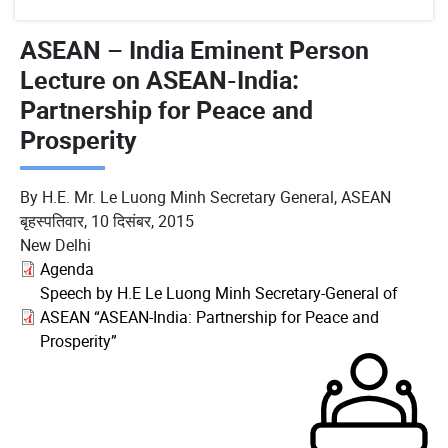
ASEAN – India Eminent Person
Lecture on ASEAN-India:
Partnership for Peace and
Prosperity
By H.E. Mr. Le Luong Minh Secretary General, ASEAN
बृहस्पतिवार, 10 दिसंबर, 2015
New Delhi
Agenda
Speech by H.E Le Luong Minh Secretary-General of
ASEAN “ASEAN-India: Partnership for Peace and
Prosperity”