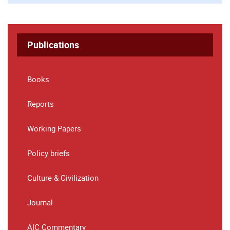
Publications
Books
Reports
Working Papers
Policy briefs
Culture & Civilization
Journal
AIC Commentary